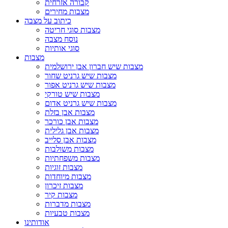
קבורה אזרחית
מצבות מחירים
כיתוב על מצבה
מצבות סוגי חריטה
נוסח מצבה
סוגי אותיות
מצבות
מצבות שיש חברון אבן ירושלמית
מצבות שיש גרניט שחור
מצבות שיש גרניט אפור
מצבות שיש טורקי
מצבות שיש גרניט אדום
מצבות אבן בזלת
מצבות אבן כורכר
מצבות אבן גלילית
מצבות אבן סלייב
מצבות משולבות
מצבות משפחתיות
מצבות זוגיות
מצבות מיוחדות
מצבות זיכרון
מצבות קיר
מצבות מדברות
מצבות טבעיות
אודותינו