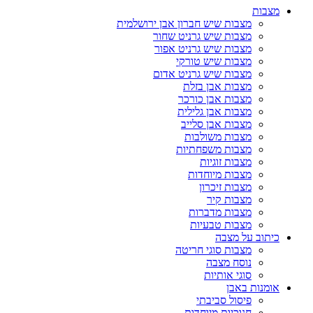
מצבות
מצבות שיש חברון אבן ירושלמית
מצבות שיש גרניט שחור
מצבות שיש גרניט אפור
מצבות שיש טורקי
מצבות שיש גרניט אדום
מצבות אבן בזלת
מצבות אבן כורכר
מצבות אבן גלילית
מצבות אבן סלייב
מצבות משולבות
מצבות משפחתיות
מצבות זוגיות
מצבות מיוחדות
מצבות זיכרון
מצבות קיר
מצבות מדברות
מצבות טבעיות
כיתוב על מצבה
מצבות סוגי חריטה
נוסח מצבה
סוגי אותיות
אומנות באבן
פיסול סביבתי
חנוכיות מיוחדות