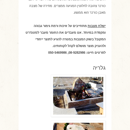
כורכר צהובה לחלוטין המגיעה ממצרים. מחירה של מצבה
מאבן כורכר הוא ממוצע.
ישלח מצבות
מתחייבים על איכות ורמת גימור גבוהה
ומקפדת במיוחד. אנו מעבדים את החומר מעבר לסטנדרט
המקובל בשוק המצבות במטרה להגיע לתוצר ייחודי
ולהעניק מוצר מושלם לקהל לקוחותינו.
לפרטים חייגו: 08-9282986, 050-5469986
גלריה