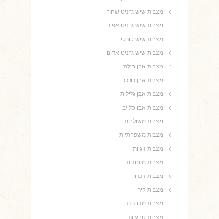
מצבות שיש גרניט שחור
מצבות שיש גרניט אפור
מצבות שיש טורקי
מצבות שיש גרניט אדום
מצבות אבן בזלת
מצבות אבן כורכר
מצבות אבן גלילית
מצבות אבן סלייב
מצבות משולבות
מצבות משפחתיות
מצבות זוגיות
מצבות מיוחדות
מצבות זיכרון
מצבות קיר
מצבות מדברות
מצבות טבעיות