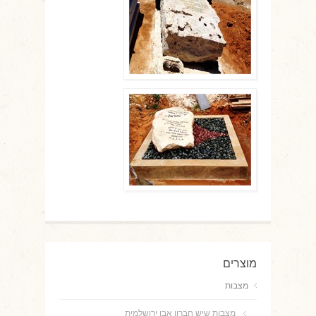
מוצרים
מצבות
מצבות שיש חברון אבן ירושלמית